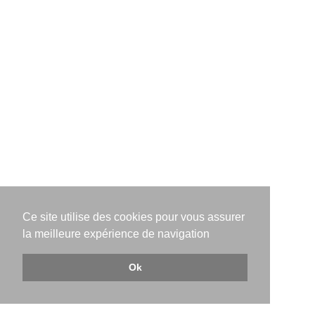
Ce site utilise des cookies pour vous assurer
la meilleure expérience de navigation
Ok