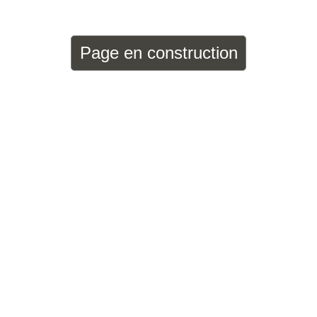
Page en construction